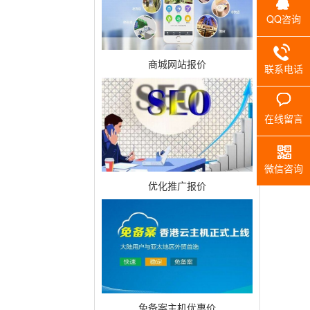
QQ咨询
商城网站报价
联系电话
在线留言
微信咨询
优化推广报价
免备案主机优惠价