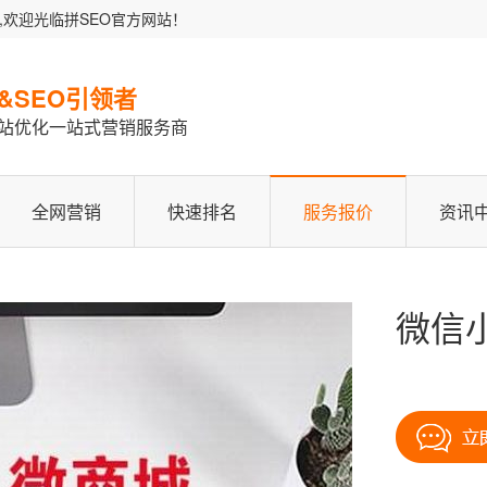
,欢迎光临拼SEO官方网站！
化&SEO引领者
站优化一站式营销服务商
全网营销
快速排名
服务报价
资讯
微信