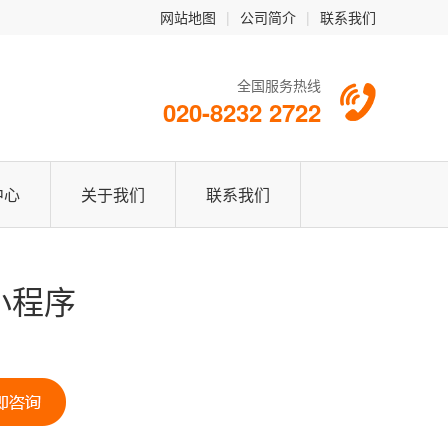
网站地图
|
公司简介
|
联系我们
全国服务热线
020-8232 2722
中心
关于我们
联系我们
小程序