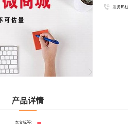
服务热
产品详情
本文标签：