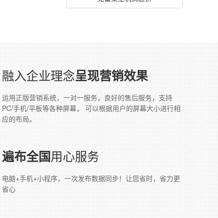
融入企业理念
呈现营销效果
运用正版营销系统，一对一服务，良好的售后服务，支持
PC/手机/平板等各种屏幕， 可以根据用户的屏幕大小进行相
应的布局。
用心服务
遍布全国
电脑+手机+小程序，一次发布数据同步！让您省时，省力更
省心