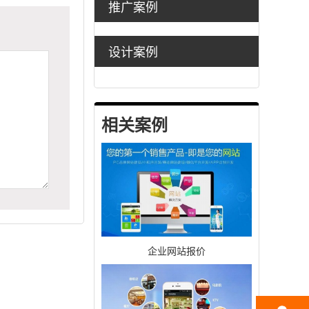
推广案例
设计案例
相关案例
企业网站报价