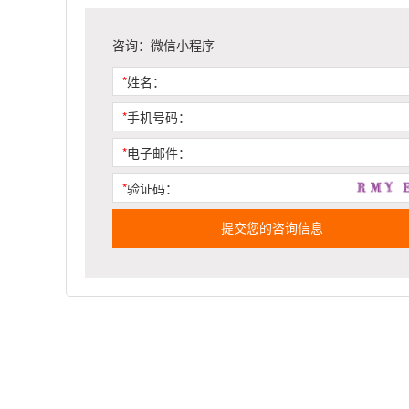
咨询：微信小程序
*
姓名：
*
手机号码：
*
电子邮件：
*
验证码：
提交您的咨询信息