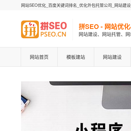
网站SEO优化_百度关键词排名_优化外包托管公司_网站建设
拼SEO - 网站优
网站建设、网站托管、网
网站首页
模板建站
网站建设