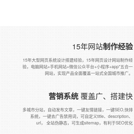
15年网站
制作经验
15年大型网页系统设计搭建经验，15年网页设计网站制作经
验，电脑网站+手机网站+微信公众平台+小程序+app"五合一
网站，实现产品全面覆盖一站式全国城市推广。
覆盖广、搭建快
营销系统
多城市分站，自动发布文章，一键友情链接，一键SEO,快排
系统，一键去广告禁用词，可自定义title、description、
url， 全站伪静态，可生成sitemap，有利于SEO优化