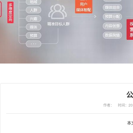
作者：
时间：201
本