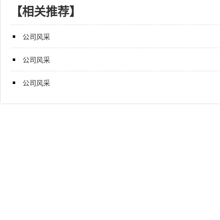
【相关推荐】
公司风采
公司风采
公司风采