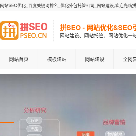
网站SEO优化_百度关键词排名_优化外包托管公司_网站建设,欢迎光临拼
拼SEO - 网站优化&SE
网站建设、网站托管、网站优化一
网站首页
模板建站
网站建设
全网