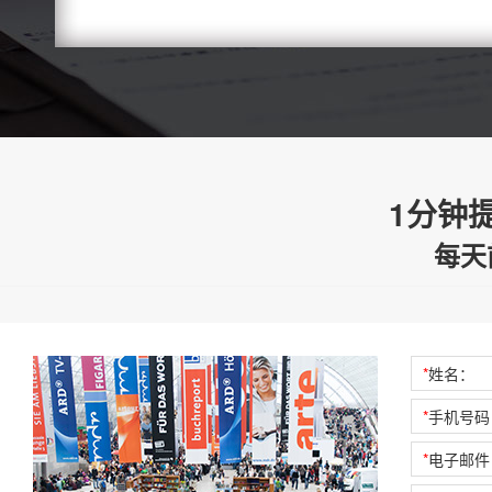
1分钟
每天
*
姓名：
*
手机号码
*
电子邮件