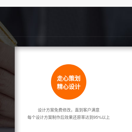
走心策划
精心设计
设计方案免费修改，直到客户满意
每个设计方案制作后效果还原率达到95%以上