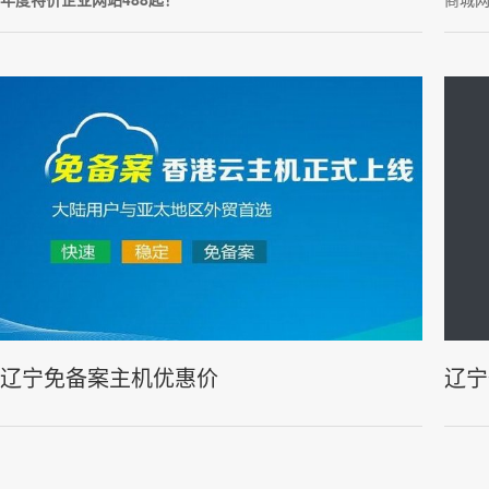
辽宁免备案主机优惠价
辽宁