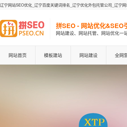
辽宁网站SEO优化_辽宁百度关键词排名_辽宁优化外包托管公司_辽宁网
拼SEO - 网站优化&SE
网站建设、网站托管、网站优化一
网站首页
模板建站
网站建设
全网