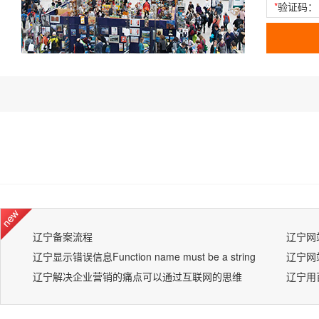
*
验证码：
辽宁备案流程
辽宁网
辽宁显示错误信息Function name must be a string
辽宁解决企业营销的痛点可以通过互联网的思维
辽宁用