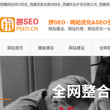
西藏网站SEO优化_西藏百度关键词排名_西藏优化外包托管公司_西藏网
拼SEO - 网站优化&SE
网站建设、网站托管、网站优化一
网站首页
模板建站
网站建设
全网