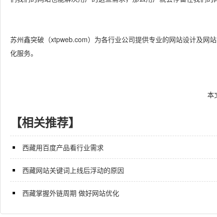
苏州鑫突破（xtpweb.com）为各行业公司提供专业的网站设计及
化服务。
本
【相关推荐】
西藏用百度产品看行业需求
西藏网站关键词上线后浮动的原因
西藏掌握外链周期 做好网站优化