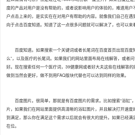
度的产品对用户是没有帮助的，或者说影响用户的体验的，难道用户不
户点击上来的，是实实在在对用户有帮助的内容。就像我们自己在遇
向于点击百度知道。知道了这一点很多问题就可以解决了，也可以来
百度知道。如果搜索一个关键词或者长尾词在百度首页出现百度知道
么”，以及医疗的长尾词。如果我们的网站里面布局在线解答，或者
好。现在搜索任何一个医疗词，39健康网或者好大夫这些在线解答的
做到当然会更好，做不到用FAQ版块代替也可以达到同样的效果。
百度图片。很简单，那就是有百度图片的需求。比如搜索“浴缸”，
片，如果我们在网站里面提供高清晰的浴缸图片，并且解决打开速度
到满足，那么你在满足这个需求以后就会有很大的提升。如果已经满
在位。